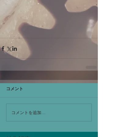
コメント
コメントを追加…