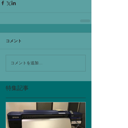
コメント
コメントを追加…
特集記事